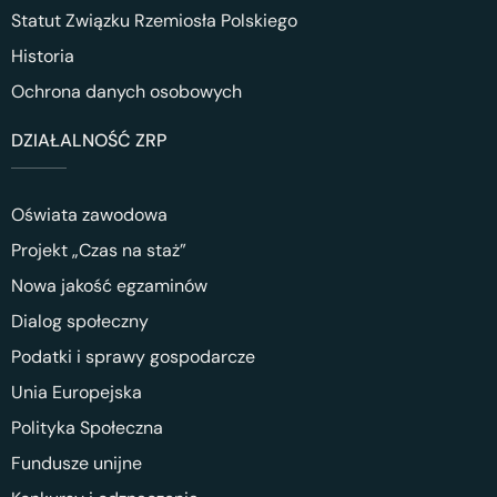
Statut Związku Rzemiosła Polskiego
Historia
Ochrona danych osobowych
DZIAŁALNOŚĆ ZRP
Oświata zawodowa
Projekt „Czas na staż”
Nowa jakość egzaminów
Dialog społeczny
Podatki i sprawy gospodarcze
Unia Europejska
Polityka Społeczna
Fundusze unijne