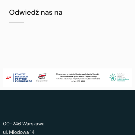
Odwiedź nas na
00-246 Warszawa
ul. Miodowa 14