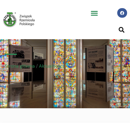
Strona główna
/
Aktualności