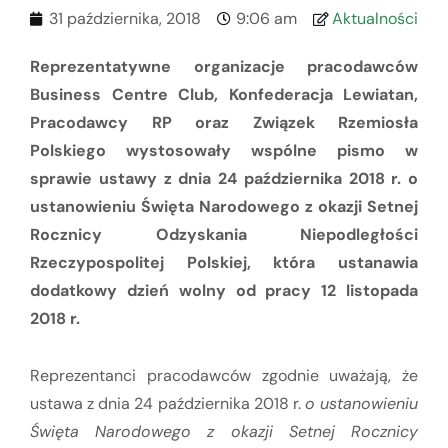
31 października, 2018
9:06 am
Aktualności
Reprezentatywne organizacje pracodawców
Business Centre Club, Konfederacja Lewiatan,
Pracodawcy RP oraz Związek Rzemiosła
Polskiego wystosowały wspólne pismo w
sprawie ustawy z dnia 24 października 2018 r. o
ustanowieniu Święta Narodowego z okazji Setnej
Rocznicy Odzyskania Niepodległości
Rzeczypospolitej Polskiej, która ustanawia
dodatkowy dzień wolny od pracy 12 listopada
2018 r.
Reprezentanci pracodawców zgodnie uważają, że
ustawa z dnia 24 października 2018 r.
o ustanowieniu
Święta Narodowego z okazji Setnej Rocznicy