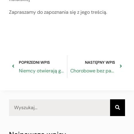
Zapraszamy do zapoznania się z jego treścią.
POPRZEDNI WPIS
NASTĘPNY WPIS
Niemcy otwierają granice
Chorobowe bez papierka