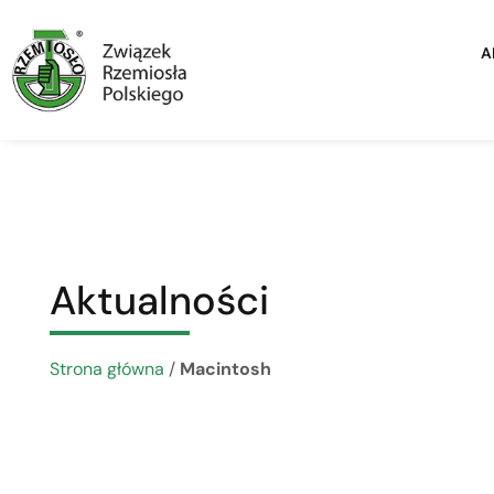
A
Aktualności
Strona główna
/
Macintosh