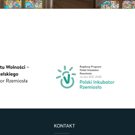
KONTAKT