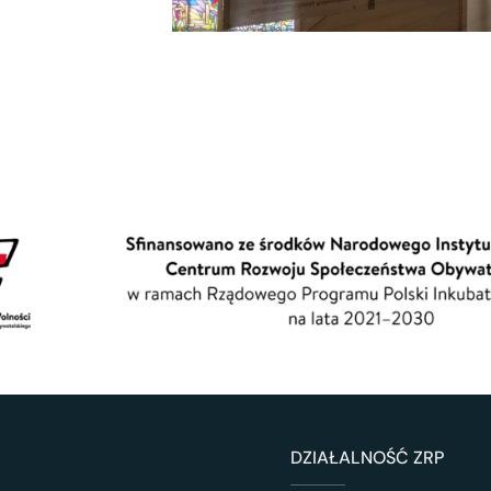
DZIAŁALNOŚĆ ZRP