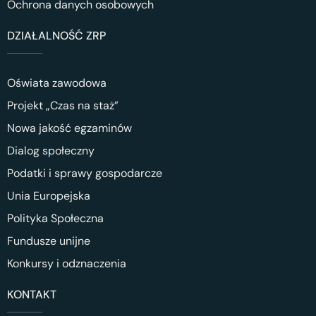
Ochrona danych osobowych
DZIAŁALNOŚĆ ZRP
Oświata zawodowa
Projekt „Czas na staż”
Nowa jakość egzaminów
Dialog społeczny
Podatki i sprawy gospodarcze
Unia Europejska
Polityka Społeczna
Fundusze unijne
Konkursy i odznaczenia
KONTAKT