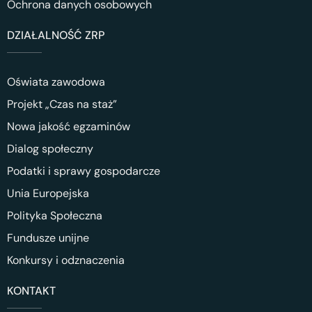
Ochrona danych osobowych
DZIAŁALNOŚĆ ZRP
Oświata zawodowa
Projekt „Czas na staż”
Nowa jakość egzaminów
Dialog społeczny
Podatki i sprawy gospodarcze
Unia Europejska
Polityka Społeczna
Fundusze unijne
Konkursy i odznaczenia
KONTAKT