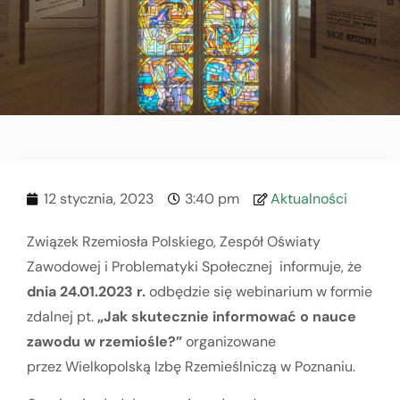
12 stycznia, 2023
3:40 pm
Aktualności
Związek Rzemiosła Polskiego, Zespół Oświaty
Zawodowej i Problematyki Społecznej informuje, że
dnia 24.01.2023 r.
odbędzie się webinarium w formie
zdalnej pt.
„Jak skutecznie informować o nauce
zawodu w rzemiośle?”
organizowane
przez Wielkopolską Izbę Rzemieślniczą w Poznaniu.