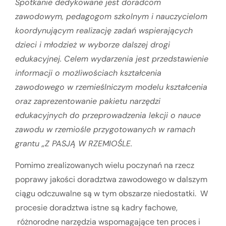
Spotkanie dedykowane jest doradcom
zawodowym, pedagogom szkolnym i nauczycielom
koordynującym realizację zadań wspierających
dzieci i młodzież w wyborze dalszej drogi
edukacyjnej. Celem wydarzenia jest przedstawienie
informacji o możliwościach kształcenia
zawodowego w rzemieślniczym modelu kształcenia
oraz zaprezentowanie pakietu narzędzi
edukacyjnych do przeprowadzenia lekcji o nauce
zawodu w rzemiośle przygotowanych w ramach
grantu „Z PASJĄ W RZEMIOŚLE.
Pomimo zrealizowanych wielu poczynań na rzecz
poprawy jakości doradztwa zawodowego w dalszym
ciągu odczuwalne są w tym obszarze niedostatki. W
procesie doradztwa istne są kadry fachowe,
różnorodne narzędzia wspomagające ten proces i