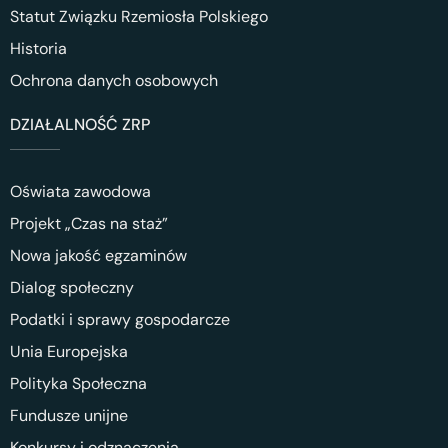
Statut Związku Rzemiosła Polskiego
Historia
Ochrona danych osobowych
DZIAŁALNOŚĆ ZRP
Oświata zawodowa
Projekt „Czas na staż”
Nowa jakość egzaminów
Dialog społeczny
Podatki i sprawy gospodarcze
Unia Europejska
Polityka Społeczna
Fundusze unijne
Konkursy i odznaczenia