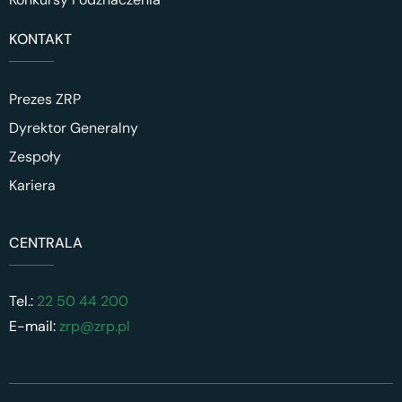
KONTAKT
Prezes ZRP
Dyrektor Generalny
Zespoły
Kariera
CENTRALA
Tel.:
22 50 44 200
E-mail:
zrp@zrp.pl