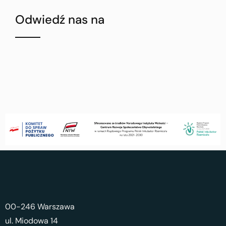
Odwiedź nas na
00-246 Warszawa
ul. Miodowa 14