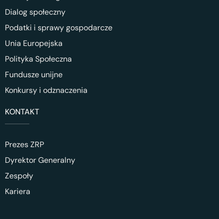
Dialog społeczny
Podatki i sprawy gospodarcze
Unia Europejska
Polityka Społeczna
Fundusze unijne
Konkursy i odznaczenia
KONTAKT
Prezes ZRP
Dyrektor Generalny
Zespoły
Kariera