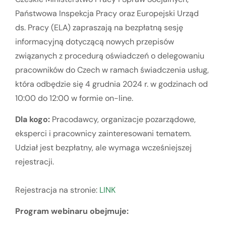
Państwowa Inspekcja Pracy oraz Europejski Urząd
ds. Pracy (ELA) zapraszają na bezpłatną sesję
informacyjną dotyczącą nowych przepisów
związanych z procedurą oświadczeń o delegowaniu
pracowników do Czech w ramach świadczenia usług,
która odbędzie się 4 grudnia 2024 r. w godzinach od
10:00 do 12:00 w formie on-line.
Dla kogo:
Pracodawcy, organizacje pozarządowe,
eksperci i pracownicy zainteresowani tematem.
Udział jest bezpłatny, ale wymaga wcześniejszej
rejestracji.
Rejestracja na stronie:
LINK
Program webinaru obejmuje: