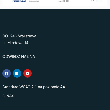
00-246 Warszawa
ul. Miodowa 14
ODWIEDŹ NAS NA
Standard WCAG 2.1 na poziomie AA
O NAS