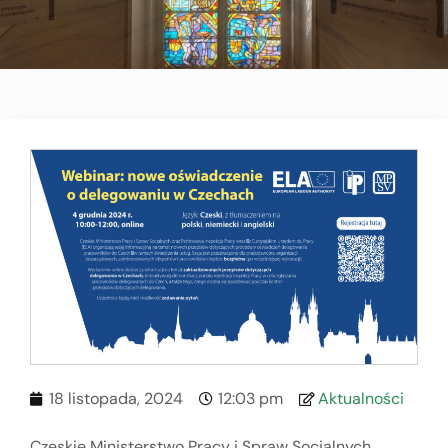
18 listopada, 2024
12:03 pm
Aktualności
Czeskie Ministerstwo Pracy i Spraw Socjalnych,