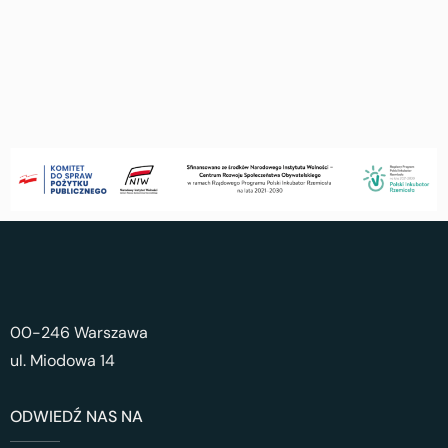
00-246 Warszawa
ul. Miodowa 14
ODWIEDŹ NAS NA