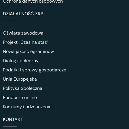
Ochrona danych osobowych
DZIAŁALNOŚĆ ZRP
Oświata zawodowa
Projekt „Czas na staż”
Nowa jakość egzaminów
Dialog społeczny
Podatki i sprawy gospodarcze
Unia Europejska
Polityka Społeczna
Fundusze unijne
Konkursy i odznaczenia
KONTAKT