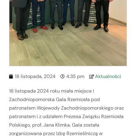
18 listopada, 2024
4:35 pm
Aktualności
16 listopada 2024 roku miała miejsce I
Zachodniopomorska Gala Rzemiosła pod
patronatem Wojewody Zachodniopomorskiego oraz
patronatem i z udziałem Prezesa Związku Rzemiosła
Polskiego, prof. Jana Klimka. Gala została
zorganizowana przez Izbę Rzemieślniczą w