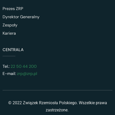
Prezes ZRP
Dyrektor Generalny
Zespoły
Kariera
CENTRALA
Tel.:
22 50 44 200
E-mail:
zrp@zrp.pl
© 2022 Związek Rzemiosła Polskiego. Wszelkie prawa
zastrzeżone.