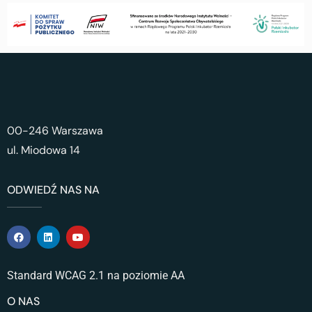
00-246 Warszawa
ul. Miodowa 14
ODWIEDŹ NAS NA
Standard WCAG 2.1 na poziomie AA
O NAS