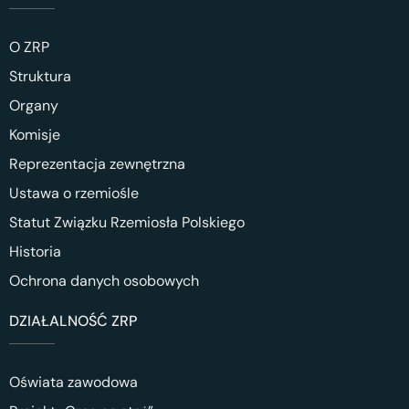
O ZRP
Struktura
Organy
Komisje
Reprezentacja zewnętrzna
Ustawa o rzemiośle
Statut Związku Rzemiosła Polskiego
Historia
Ochrona danych osobowych
DZIAŁALNOŚĆ ZRP
Oświata zawodowa