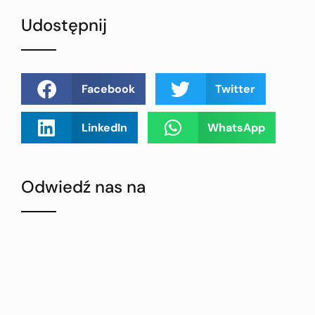
Udostępnij
Facebook
Twitter
LinkedIn
WhatsApp
Odwiedź nas na