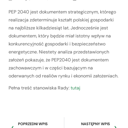
PEP 2040 jest dokumentem strategicznym, którego
realizacja zdeterminuje kształt polskiej gospodarki
na najbliższe kilkadziesiąt lat. Jednocześnie jest
dokumentem, który będzie miał istotny wpływ na
konkurencyjność gospodarki i bezpieczeństwo
energetyczne. Niestety analiza przedstawionych
założeń pokazuje, że PEP2040 jest dokumentem
zachowawczym i w części bazującym na
oderwanych od realiów rynku i ekonomii założeniach.
Pełna treść stanowiska Rady:
tutaj
POPRZEDNI WPIS
NASTĘPNY WPIS