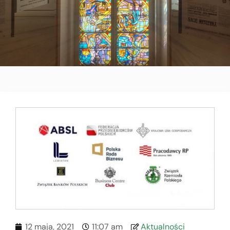
12 maja, 2021
11:07 am
Aktualności