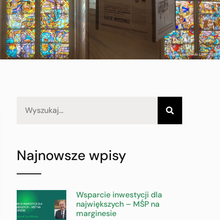
Najnowsze wpisy
Wsparcie inwestycji dla
największych – MŚP na
marginesie