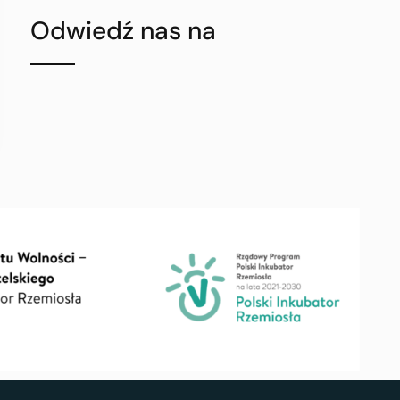
Odwiedź nas na