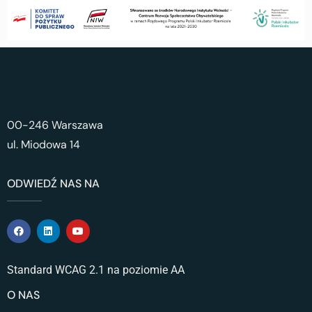
00-246 Warszawa
ul. Miodowa 14
ODWIEDŹ NAS NA
Standard WCAG 2.1 na poziomie AA
O NAS