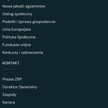
Nowa jakość egzaminów
Dialog społeczny
Podatki i sprawy gospodarcze
Unia Europejska
Polityka Społeczna
Fundusze unijne
Konkursy i odznaczenia
KONTAKT
Prezes ZRP
Dyrektor Generalny
Zespoły
Kariera