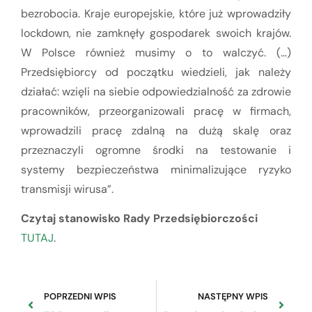
bezrobocia. Kraje europejskie, które już wprowadziły
lockdown, nie zamknęły gospodarek swoich krajów.
W Polsce również musimy o to walczyć. (…)
Przedsiębiorcy od początku wiedzieli, jak należy
działać: wzięli na siebie odpowiedzialność za zdrowie
pracowników, przeorganizowali pracę w firmach,
wprowadzili pracę zdalną na dużą skalę oraz
przeznaczyli ogromne środki na testowanie i
systemy bezpieczeństwa minimalizujące ryzyko
transmisji wirusa”.
Czytaj stanowisko Rady Przedsiębiorczości
TUTAJ
.
POPRZEDNI WPIS
NASTĘPNY WPIS