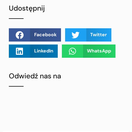
Udostępnij
Facebook
Twitter
LinkedIn
WhatsApp
Odwiedź nas na