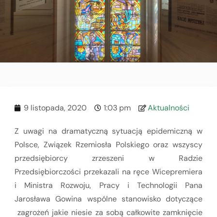
9 listopada, 2020
1:03 pm
Aktualności
Z uwagi na dramatyczną sytuacją epidemiczną w
Polsce, Związek Rzemiosła Polskiego oraz wszyscy
przedsiębiorcy zrzeszeni w Radzie
Przedsiębiorczości przekazali na ręce Wicepremiera
i Ministra Rozwoju, Pracy i Technologii Pana
Jarosława Gowina wspólne stanowisko dotyczące
zagrożeń jakie niesie za sobą całkowite zamknięcie