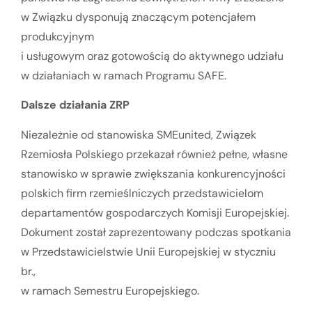
w Związku dysponują znaczącym potencjałem
produkcyjnym
i usługowym oraz gotowością do aktywnego udziału
w działaniach w ramach Programu SAFE.
Dalsze działania ZRP
Niezależnie od stanowiska SMEunited, Związek
Rzemiosła Polskiego przekazał również pełne, własne
stanowisko w sprawie zwiększania konkurencyjności
polskich firm rzemieślniczych przedstawicielom
departamentów gospodarczych Komisji Europejskiej.
Dokument został zaprezentowany podczas spotkania
w Przedstawicielstwie Unii Europejskiej w styczniu
br.,
w ramach Semestru Europejskiego.