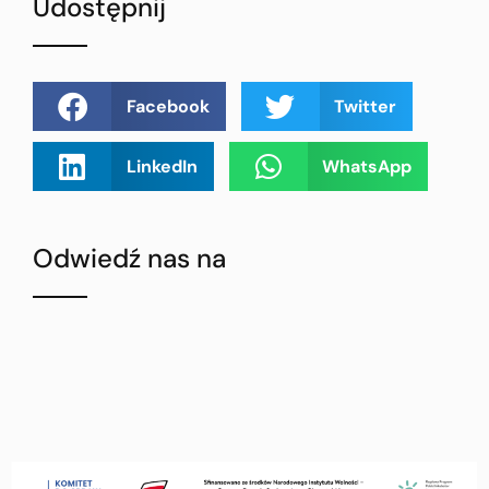
Udostępnij
Facebook
Twitter
LinkedIn
WhatsApp
Odwiedź nas na