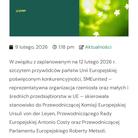
9 lutego, 2026
1:18 pm
Aktualności
W związku z zaplanowanym na 12 lutego 2026 r.
szczytem przywódców państw Unii Europejskiej
poświęconym konkurencyjności, SMEunited –
reprezentatywna organizacja rzemiosła oraz małych i
średnich przedsiębiorstw w UE – skierowała
stanowisko do Przewodniczącej Komisji Europejskiej
Ursuli von der Leyen, Przewodniczącego Rady
Europejskiej Antonio Costy oraz Przewodniczącej
Parlamentu Europejskiego Roberty Metsoli.