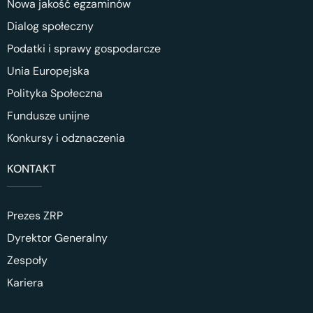
Nowa jakość egzaminów
Dialog społeczny
Podatki i sprawy gospodarcze
Unia Europejska
Polityka Społeczna
Fundusze unijne
Konkursy i odznaczenia
KONTAKT
Prezes ZRP
Dyrektor Generalny
Zespoły
Kariera