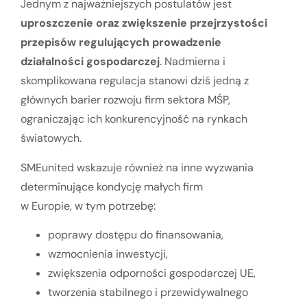
Jednym z najważniejszych postulatów jest
uproszczenie oraz zwiększenie przejrzystości
przepisów regulujących prowadzenie
działalności gospodarczej
. Nadmierna i
skomplikowana regulacja stanowi dziś jedną z
głównych barier rozwoju firm sektora MŚP,
ograniczając ich konkurencyjność na rynkach
światowych.
SMEunited wskazuje również na inne wyzwania
determinujące kondycję małych firm
w Europie, w tym potrzebę:
poprawy dostępu do finansowania,
wzmocnienia inwestycji,
zwiększenia odporności gospodarczej UE,
tworzenia stabilnego i przewidywalnego