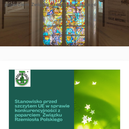
poparciem Związku Rzemiosła Polskiego