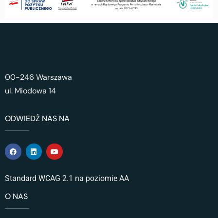
00-246 Warszawa
ul. Miodowa 14
ODWIEDŹ NAS NA
Standard WCAG 2.1 na poziomie AA
O NAS