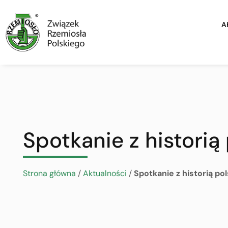
A
Spotkanie z historią 
Strona główna
/
Aktualności
/
Spotkanie z historią pol