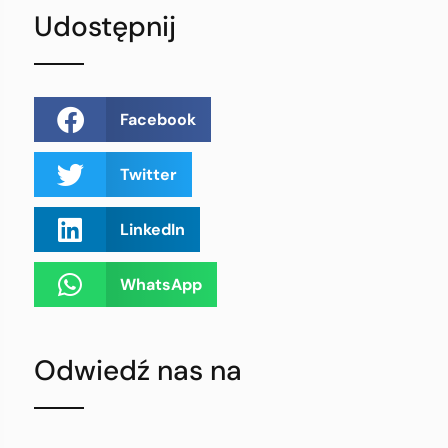
Udostępnij
Facebook
Twitter
LinkedIn
WhatsApp
Odwiedź nas na