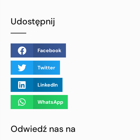
Udostępnij
Facebook
Twitter
LinkedIn
WhatsApp
Odwiedź nas na