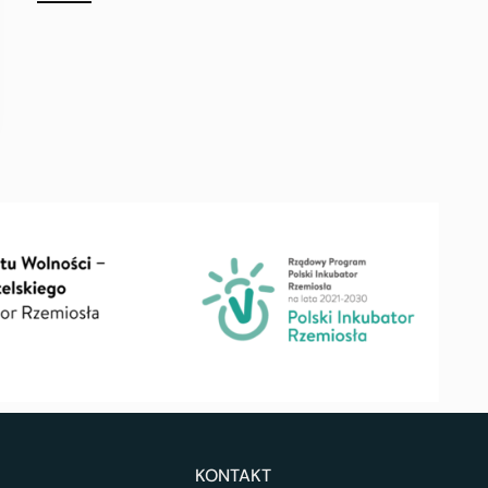
KONTAKT