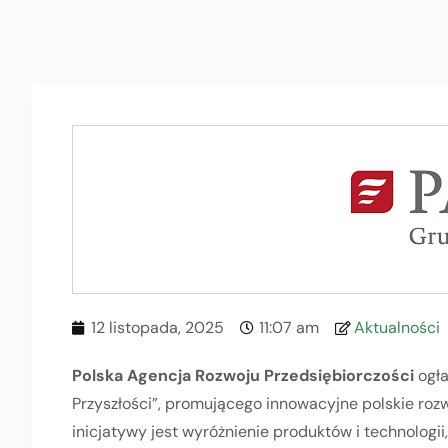
12 listopada, 2025
11:07 am
Aktualności
Polska Agencja Rozwoju Przedsiębiorczości
ogła
Przyszłości”, promującego innowacyjne polskie ro
inicjatywy jest wyróżnienie produktów i technologi