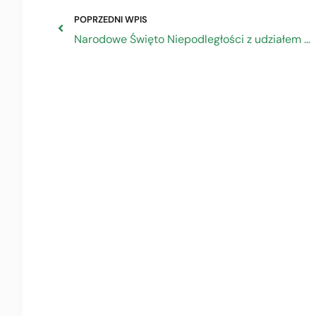
POPRZEDNI WPIS
Narodowe Święto Niepodległości z udziałem ZRP