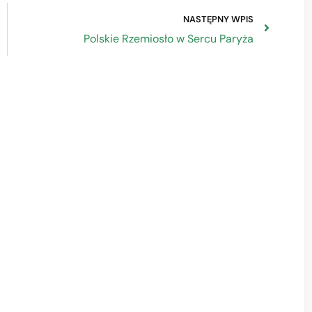
NASTĘPNY WPIS
Polskie Rzemiosło w Sercu Paryża