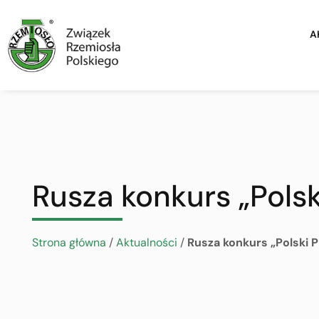
A
Rusza konkurs „Polsk
Strona główna
/
Aktualności
/
Rusza konkurs „Polski P