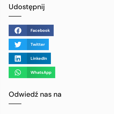
Udostępnij
Facebook
Twitter
LinkedIn
WhatsApp
Odwiedź nas na