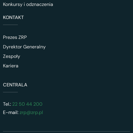
Konkursy i odznaczenia
KONTAKT
Prezes ZRP
Dyrektor Generalny
Zespoły
Kariera
CENTRALA
Tel.:
22 50 44 200
E-mail:
zrp@zrp.pl