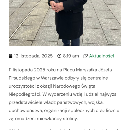
12 listopada, 2025
8:19 am
Aktualności
11 listopada 2025 roku na Placu Marszałka Józefa
Piłsudskiego w Warszawie odbyły się centralne
uroczystości z okazji Narodowego Święta
Niepodległości. W wydarzeniu wzięli udział najwyżsi
przedstawiciele władz państwowych, wojska,
duchowieństwa, organizacji społecznych oraz licznie
zgromadzeni mieszkańcy stolicy.