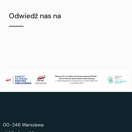
Odwiedź nas na
00-246 Warszawa