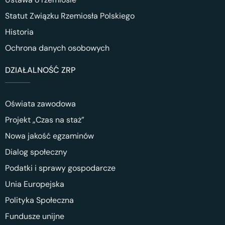
Statut Związku Rzemiosła Polskiego
Historia
Ochrona danych osobowych
DZIAŁALNOŚĆ ZRP
Oświata zawodowa
Projekt „Czas na staż”
Nowa jakość egzaminów
Dialog społeczny
Podatki i sprawy gospodarcze
Unia Europejska
Polityka Społeczna
Fundusze unijne