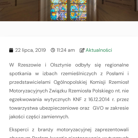
22 lipca, 2019
11:24 am
Aktualności
W Rzeszowie i Olsztynie odbyły się regionalne
spotkania w izbach rzemieślniczych z Posłami i
przedstawicielami Ogólnopolskiej Komisji Rzemiosł
Motoryzacyjnych Związku Rzemiosła Polskiego nt. nie
egzekwowania wytycznych KNF z 16.12.2014 r. przez
towarzystwa ubezpieczeniowe oraz GVO w zakresie
jakości części zamiennych.
Eksperci z branży motoryzacyjnej zaprezentowali