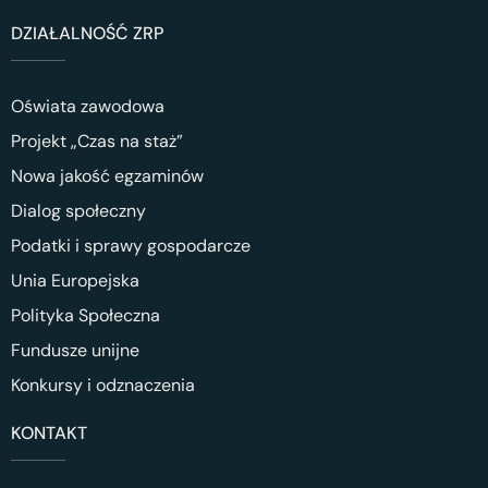
DZIAŁALNOŚĆ ZRP
Oświata zawodowa
Projekt „Czas na staż”
Nowa jakość egzaminów
Dialog społeczny
Podatki i sprawy gospodarcze
Unia Europejska
Polityka Społeczna
Fundusze unijne
Konkursy i odznaczenia
KONTAKT