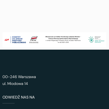
00-246 Warszawa
ul. Miodowa 14
ODWIEDŹ NAS NA