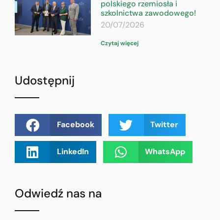
polskiego rzemiosła i
szkolnictwa zawodowego!
20/07/2026
Czytaj więcej
Udostępnij
Facebook
Twitter
LinkedIn
WhatsApp
Odwiedź nas na