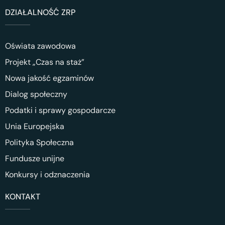
DZIAŁALNOŚĆ ZRP
Oświata zawodowa
Projekt „Czas na staż”
Nowa jakość egzaminów
Dialog społeczny
Podatki i sprawy gospodarcze
Unia Europejska
Polityka Społeczna
Fundusze unijne
Konkursy i odznaczenia
KONTAKT