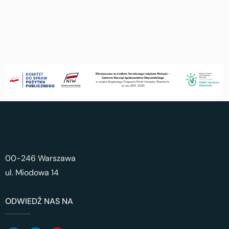
00-246 Warszawa
ul. Miodowa 14
ODWIEDŹ NAS NA