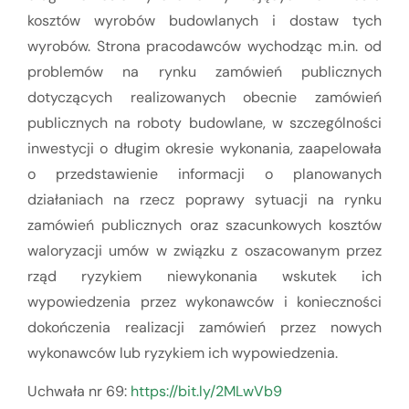
kosztów wyrobów budowlanych i dostaw tych
wyrobów. Strona pracodawców wychodząc m.in. od
problemów na rynku zamówień publicznych
dotyczących realizowanych obecnie zamówień
publicznych na roboty budowlane, w szczególności
inwestycji o długim okresie wykonania, zaapelowała
o przedstawienie informacji o planowanych
działaniach na rzecz poprawy sytuacji na rynku
zamówień publicznych oraz szacunkowych kosztów
waloryzacji umów w związku z oszacowanym przez
rząd ryzykiem niewykonania wskutek ich
wypowiedzenia przez wykonawców i konieczności
dokończenia realizacji zamówień przez nowych
wykonawców lub ryzykiem ich wypowiedzenia.
Uchwała nr 69:
https://bit.ly/2MLwVb9