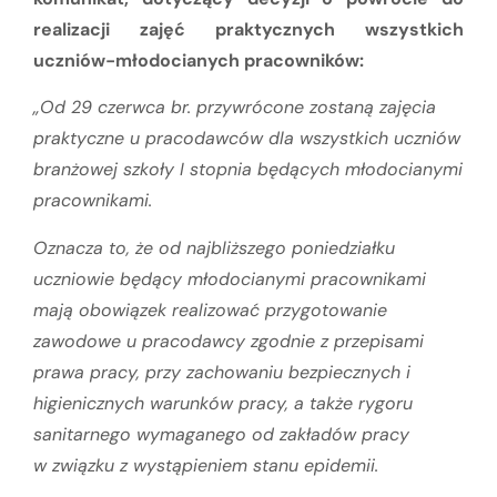
realizacji zajęć praktycznych wszystkich
uczniów-młodocianych pracowników:
„Od 29 czerwca br. przywrócone zostaną zajęcia
praktyczne u pracodawców dla wszystkich uczniów
branżowej szkoły I stopnia będących młodocianymi
pracownikami.
Oznacza to, że od najbliższego poniedziałku
uczniowie będący młodocianymi pracownikami
mają obowiązek realizować przygotowanie
zawodowe u pracodawcy zgodnie z przepisami
prawa pracy, przy zachowaniu bezpiecznych i
higienicznych warunków pracy, a także rygoru
sanitarnego wymaganego od zakładów pracy
w związku z wystąpieniem stanu epidemii.