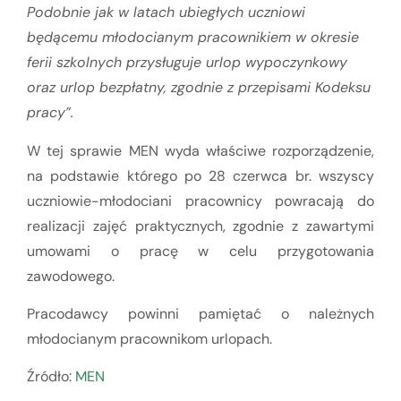
Podobnie jak w latach ubiegłych uczniowi
będącemu młodocianym pracownikiem w okresie
ferii szkolnych przysługuje urlop wypoczynkowy
oraz urlop bezpłatny, zgodnie z przepisami Kodeksu
pracy”.
W tej sprawie MEN wyda właściwe rozporządzenie,
na podstawie którego po 28 czerwca br. wszyscy
uczniowie-młodociani pracownicy powracają do
realizacji zajęć praktycznych, zgodnie z zawartymi
umowami o pracę w celu przygotowania
zawodowego.
Pracodawcy powinni pamiętać o należnych
młodocianym pracownikom urlopach.
Źródło:
MEN