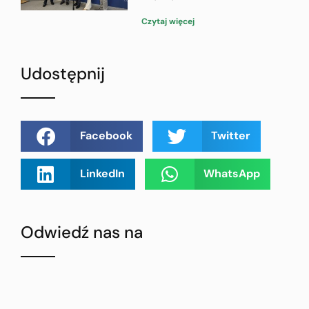
Czytaj więcej
Udostępnij
Facebook
Twitter
LinkedIn
WhatsApp
Odwiedź nas na