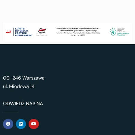
00-246 Warszawa
ul. Miodowa 14
ODWIEDŹ NAS NA