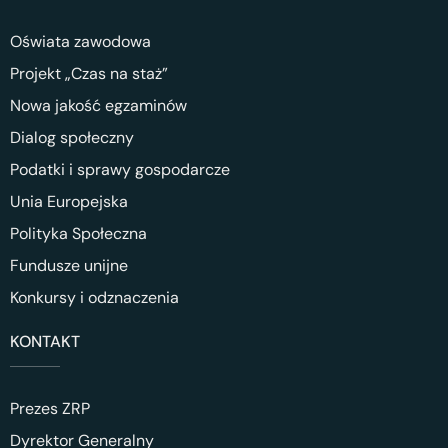
Oświata zawodowa
Projekt „Czas na staż”
Nowa jakość egzaminów
Dialog społeczny
Podatki i sprawy gospodarcze
Unia Europejska
Polityka Społeczna
Fundusze unijne
Konkursy i odznaczenia
KONTAKT
Prezes ZRP
Dyrektor Generalny