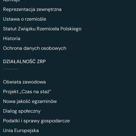
Reprezentacja zewnętrzna
Ustawa o rzemiośle
Statut Związku Rzemiosła Polskiego
Historia
Ochrona danych osobowych
DZIAŁALNOŚĆ ZRP
Oświata zawodowa
Projekt „Czas na staż”
Nowa jakość egzaminów
Dialog społeczny
Podatki i sprawy gospodarcze
Unia Europejska