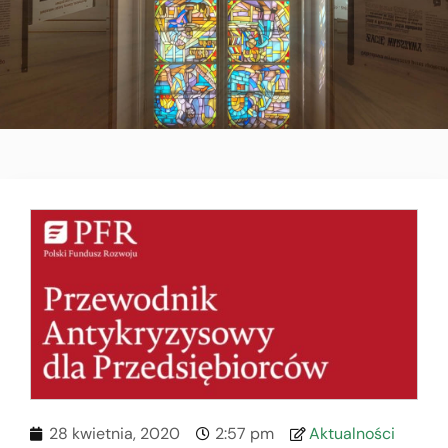
28 kwietnia, 2020
2:57 pm
Aktualności