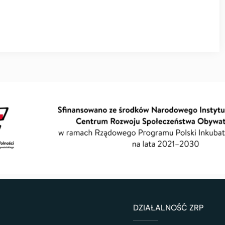
DZIAŁALNOŚĆ ZRP