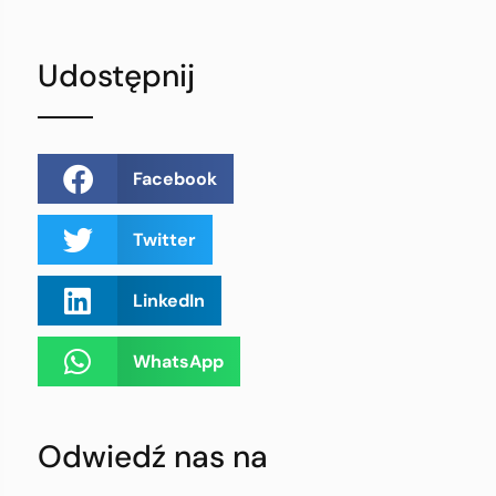
Udostępnij
Facebook
Twitter
LinkedIn
WhatsApp
Odwiedź nas na