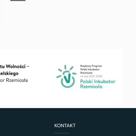
KONTAKT