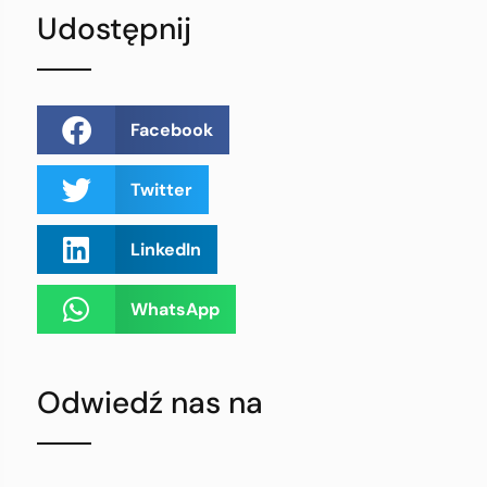
Udostępnij
Facebook
Twitter
LinkedIn
WhatsApp
Odwiedź nas na