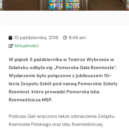
10 października, 2018
9:49 am
Aktualności
W piątek 5 października w Teatrze Wybrzeże w
Gdańsku odbyła się „Pomorska Gala Rzemiosła”.
Wydarzenie było połączone z jubileuszem 10-
lecia Zespołu Szkół pod nazwą Pomorskie Szkoły
Rzemiosł, które prowadzi Pomorska Izba
Rzemieślnicza MSP.
Podczas Gali wręczono także odznaczenia Związku
Rzemiosła Polskiego oraz Izby Rzemieślniczej.