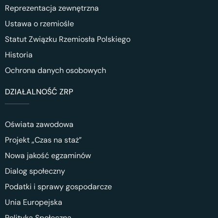
Reprezentacja zewnętrzna
Ustawa o rzemiośle
Statut Związku Rzemiosła Polskiego
Historia
Ochrona danych osobowych
DZIAŁALNOŚĆ ZRP
Oświata zawodowa
Projekt „Czas na staż”
Nowa jakość egzaminów
Dialog społeczny
Podatki i sprawy gospodarcze
Unia Europejska
Polityka Społeczna