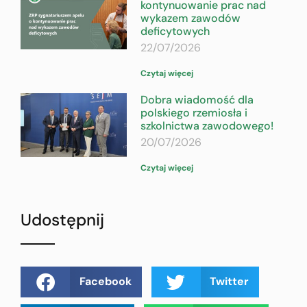
kontynuowanie prac nad
wykazem zawodów
deficytowych
22/07/2026
Czytaj więcej
Dobra wiadomość dla
polskiego rzemiosła i
szkolnictwa zawodowego!
20/07/2026
Czytaj więcej
Udostępnij
Facebook
Twitter