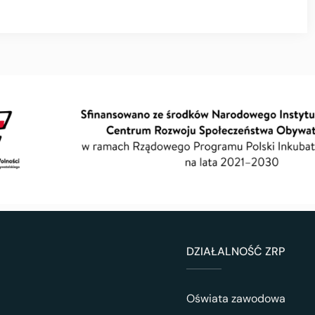
DZIAŁALNOŚĆ ZRP
Oświata zawodowa