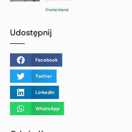
Czytaj więcej
Udostępnij
Facebook
Twitter
LinkedIn
WhatsApp