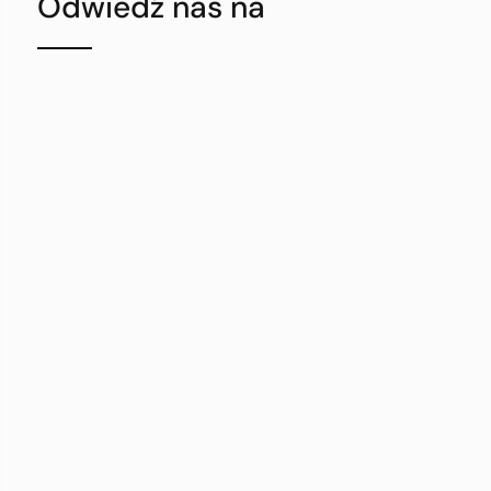
Odwiedź nas na