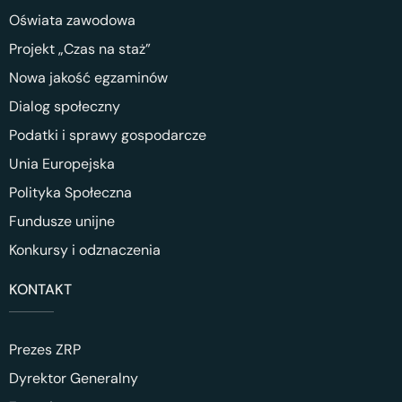
Oświata zawodowa
Projekt „Czas na staż”
Nowa jakość egzaminów
Dialog społeczny
Podatki i sprawy gospodarcze
Unia Europejska
Polityka Społeczna
Fundusze unijne
Konkursy i odznaczenia
KONTAKT
Prezes ZRP
Dyrektor Generalny