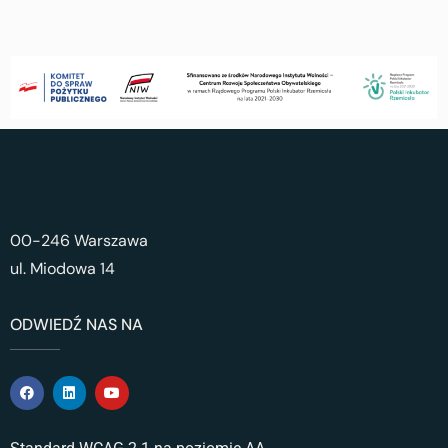
00-246 Warszawa
ul. Miodowa 14
ODWIEDŹ NAS NA