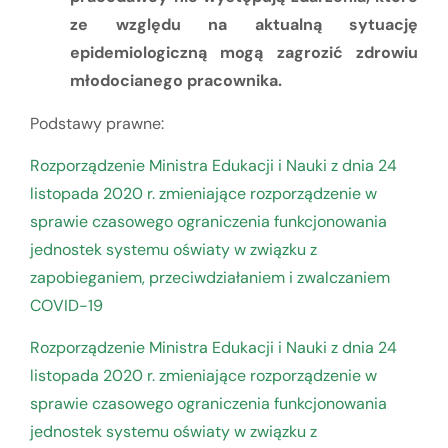
ze względu na aktualną sytuację
epidemiologiczną mogą zagrozić zdrowiu
młodocianego pracownika.
Podstawy prawne:
Rozporządzenie Ministra Edukacji i Nauki z dnia 24
listopada 2020 r. zmieniające rozporządzenie w
sprawie czasowego ograniczenia funkcjonowania
jednostek systemu oświaty w związku z
zapobieganiem, przeciwdziałaniem i zwalczaniem
COVID-19
Rozporządzenie Ministra Edukacji i Nauki z dnia 24
listopada 2020 r. zmieniające rozporządzenie w
sprawie czasowego ograniczenia funkcjonowania
jednostek systemu oświaty w związku z