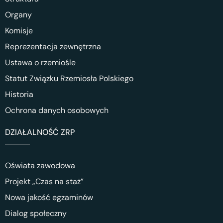
Organy
Komisje
Reprezentacja zewnętrzna
Ustawa o rzemiośle
Statut Związku Rzemiosła Polskiego
Historia
Ochrona danych osobowych
DZIAŁALNOŚĆ ZRP
Oświata zawodowa
Projekt „Czas na staż”
Nowa jakość egzaminów
Dialog społeczny