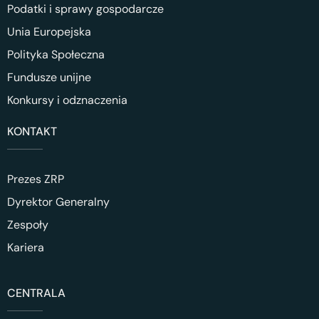
Podatki i sprawy gospodarcze
Unia Europejska
Polityka Społeczna
Fundusze unijne
Konkursy i odznaczenia
KONTAKT
Prezes ZRP
Dyrektor Generalny
Zespoły
Kariera
CENTRALA