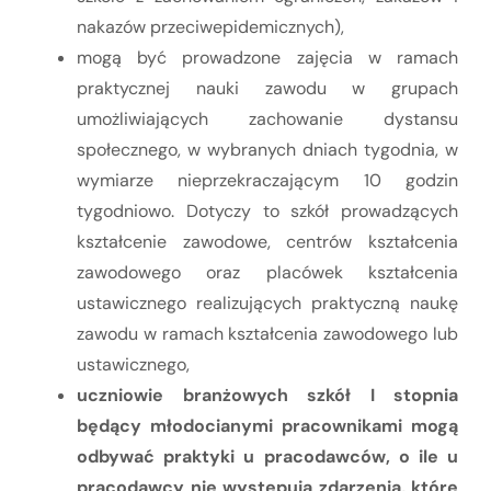
nakazów przeciwepidemicznych),
mogą być prowadzone zajęcia w ramach
praktycznej nauki zawodu w grupach
umożliwiających zachowanie dystansu
społecznego, w wybranych dniach tygodnia, w
wymiarze nieprzekraczającym 10 godzin
tygodniowo. Dotyczy to szkół prowadzących
kształcenie zawodowe, centrów kształcenia
zawodowego oraz placówek kształcenia
ustawicznego realizujących praktyczną naukę
zawodu w ramach kształcenia zawodowego lub
ustawicznego,
uczniowie branżowych szkół I stopnia
będący młodocianymi pracownikami mogą
odbywać praktyki u pracodawców, o ile u
pracodawcy nie występują zdarzenia, które