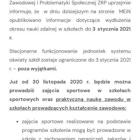
Zawodowej i Problematyki Społecznej ZRP uprzejmie
informuje, że w dniu dzisiejszym na stronie MEiN
opublikowano informacje dotyczące wydłużenia
okresu nauki zdalnej w szkołach do
3 stycznia 2021
r.
Stacjonarne funkcjonowanie jednostek systemu
oświaty szkół zostaje ograniczone do 3 stycznia 2021
r. –
poza wyjątkami.
Już od 30 listopada 2020 r. będzie można
prowadzić zajęcia sportowe w szkołach
sportowych oraz
praktyczną naukę zawodu w
szkołach prowadzących kształcenie zawodowe:
zajęcia sportowe realizowane na podstawie
programów szkolenia mogą być prowadzone w
szkole z zachowaniem ograniczeń, zakazów i