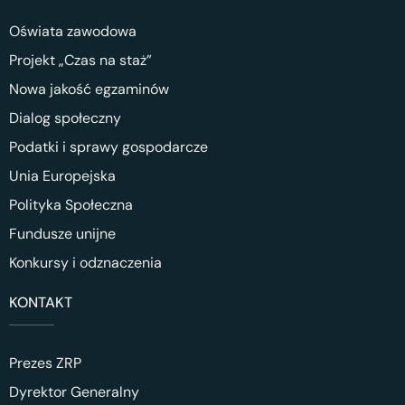
Oświata zawodowa
Projekt „Czas na staż”
Nowa jakość egzaminów
Dialog społeczny
Podatki i sprawy gospodarcze
Unia Europejska
Polityka Społeczna
Fundusze unijne
Konkursy i odznaczenia
KONTAKT
Prezes ZRP
Dyrektor Generalny