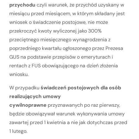
przychodu
czyli warunek, że przychód uzyskany w
miesiącu przed miesiącem, w którym składany jest
wniosek o świadczenie postojowe, nie może
przekroczyć kwoty wyliczonej jako 300%
przeciętnego miesięcznego wynagrodzenia z
poprzedniego kwartału ogłoszonego przez Prezesa
GUS na podstawie przepisów o emeryturach i
rentach z FUS obowiązującego na dzień złożenia
wniosku.
W przypadku
świadczeń postojowych dla osób
realizujących umowy
cywilnoprawne
przyznawanych po raz pierwszy,
będzie obowiązywał warunek wykonywania umowy
zawartej przed 1 kwietnia a nie jak dotychczas przed
1 lutego.