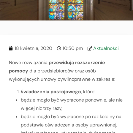
18 kwietnia, 2020
10:50 pm
Aktualności
Nowe rozwiązania
przewidują rozszerzenie
pomocy
dla przedsiębiorców oraz osób
wykonujących umowy cywilnoprawne w zakresie:
świadczenia postojowego
, które:
będzie mogło być wypłacone ponownie, ale nie
więcej niż trzy razy,
będzie mogło być wypłacone po raz kolejny na
podstawie oświadczenia osoby uprawnionej,