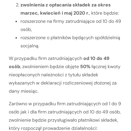
zwolnienia z opłacania składek za okres
marzec, kwiecień i maj 2020 r
., które będzie:
rozszerzone na firmy zatrudniające od 10 do 49
osób,
rozszerzone o płatników będących spółdzielnią
socjalną.
W przypadku firm zatrudniających
od 10 do 49
osób
, zwolnieniem będzie objęte
50%
łącznej kwoty
nieopłaconych należności z tytułu składek
wykazanych w deklaracji rozliczeniowej złożonej za
dany miesiąc.
Zarówno w przypadku firm zatrudniających od 1 do 9
osób jak i dla firm zatrudniających od 10 do 49 osób,
zwolnienie będzie przysługiwało płatnikowi składek,
który rozpoczął prowadzenie działalności: