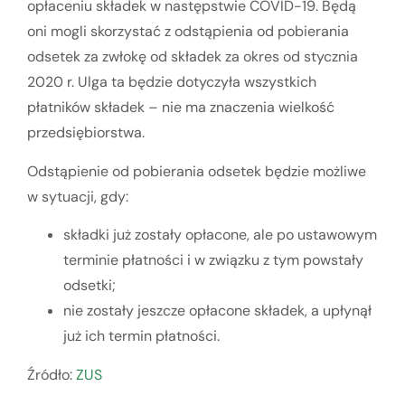
opłaceniu składek w następstwie COVID-19. Będą
oni mogli skorzystać z odstąpienia od pobierania
odsetek za zwłokę od składek za okres od stycznia
2020 r. Ulga ta będzie dotyczyła wszystkich
płatników składek – nie ma znaczenia wielkość
przedsiębiorstwa.
Odstąpienie od pobierania odsetek będzie możliwe
w sytuacji, gdy:
składki już zostały opłacone, ale po ustawowym
terminie płatności i w związku z tym powstały
odsetki;
nie zostały jeszcze opłacone składek, a upłynął
już ich termin płatności.
Źródło:
ZUS