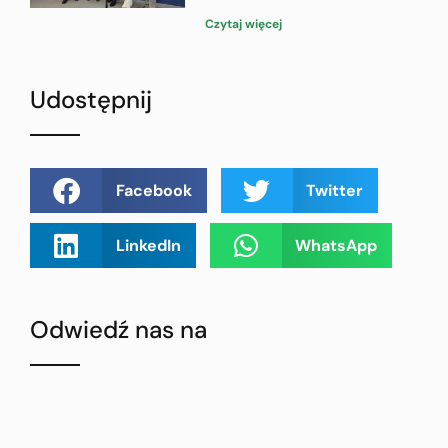
Czytaj więcej
Udostępnij
Facebook
Twitter
LinkedIn
WhatsApp
Odwiedź nas na