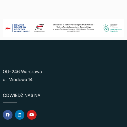
00-246 Warszawa
ul. Miodowa 14
ODWIEDŹ NAS NA