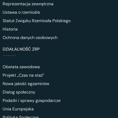
Reprezentacja zewnętrzna
Ustawa o rzemiośle
Statut Związku Rzemiosła Polskiego
Historia
Ochrona danych osobowych
DZIAŁALNOŚĆ ZRP
Oświata zawodowa
Projekt „Czas na staż”
Nowa jakość egzaminów
Dialog społeczny
Podatki i sprawy gospodarcze
Unia Europejska
Polityka Społeczna