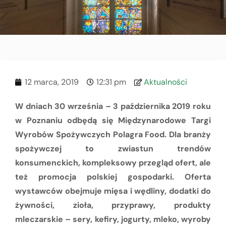
12 marca, 2019
12:31 pm
Aktualności
W dniach 30 września – 3 października 2019 roku
w Poznaniu odbędą się Międzynarodowe Targi
Wyrobów Spożywczych Polagra Food. Dla branży
spożywczej to zwiastun trendów
konsumenckich, kompleksowy przegląd ofert, ale
też promocja polskiej gospodarki. Oferta
wystawców obejmuje mięsa i wędliny, dodatki do
żywności, zioła, przyprawy, produkty
mleczarskie – sery, kefiry, jogurty, mleko, wyroby