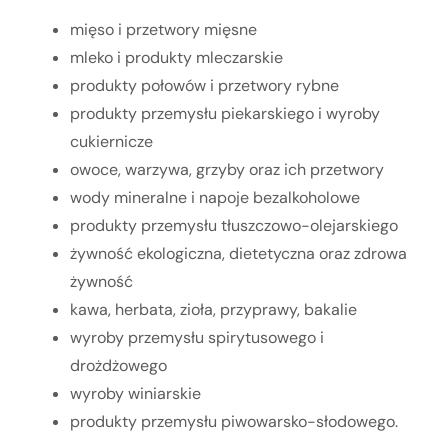
mięso i przetwory mięsne
mleko i produkty mleczarskie
produkty połowów i przetwory rybne
produkty przemysłu piekarskiego i wyroby
cukiernicze
owoce, warzywa, grzyby oraz ich przetwory
wody mineralne i napoje bezalkoholowe
produkty przemysłu tłuszczowo-olejarskiego
żywność ekologiczna, dietetyczna oraz zdrowa
żywność
kawa, herbata, zioła, przyprawy, bakalie
wyroby przemysłu spirytusowego i
drożdżowego
wyroby winiarskie
produkty przemysłu piwowarsko-słodowego.