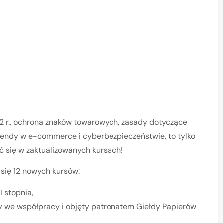
 r., ochrona znaków towarowych, zasady dotyczące
rendy w e-commerce i cyberbezpieczeństwie, to tylko
ć się w zaktualizowanych kursach!
się 12 nowych kursów:
 stopnia,
 we współpracy i objęty patronatem Giełdy Papierów