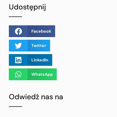
Udostępnij
Facebook
Twitter
LinkedIn
WhatsApp
Odwiedź nas na