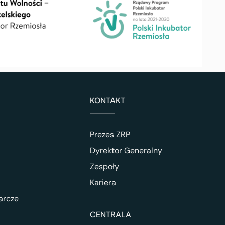
KONTAKT
Prezes ZRP
Dyrektor Generalny
Zespoły
Kariera
arcze
CENTRALA