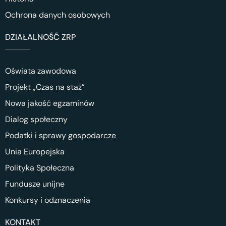
Ochrona danych osobowych
DZIAŁALNOŚĆ ZRP
Oświata zawodowa
Projekt „Czas na staż”
Nowa jakość egzaminów
Dialog społeczny
Podatki i sprawy gospodarcze
Unia Europejska
Polityka Społeczna
Fundusze unijne
Konkursy i odznaczenia
KONTAKT