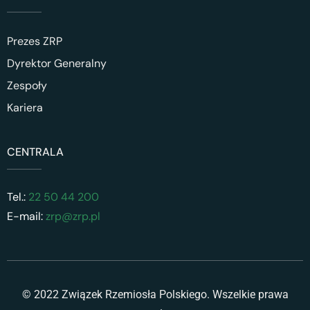
Prezes ZRP
Dyrektor Generalny
Zespoły
Kariera
CENTRALA
Tel.:
22 50 44 200
E-mail:
zrp@zrp.pl
© 2022 Związek Rzemiosła Polskiego. Wszelkie prawa