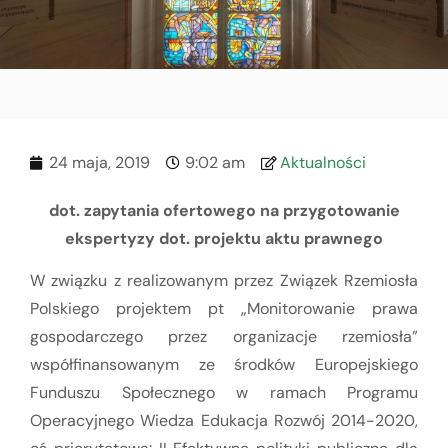
24 maja, 2019
9:02 am
Aktualności
dot. zapytania ofertowego na przygotowanie
ekspertyzy
dot. projektu aktu prawnego
W związku z realizowanym przez Związek Rzemiosła
Polskiego projektem pt „Monitorowanie prawa
gospodarczego przez organizacje rzemiosła”
współfinansowanym ze środków Europejskiego
Funduszu Społecznego w ramach Programu
Operacyjnego Wiedza Edukacja Rozwój 2014-2020,