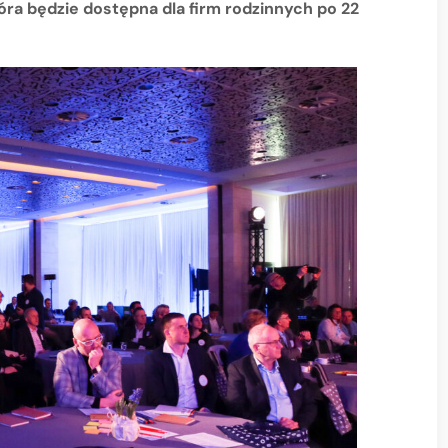
tóra będzie dostępna dla firm rodzinnych po 22