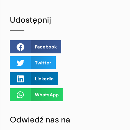
Udostępnij
Facebook
Twitter
LinkedIn
WhatsApp
Odwiedź nas na