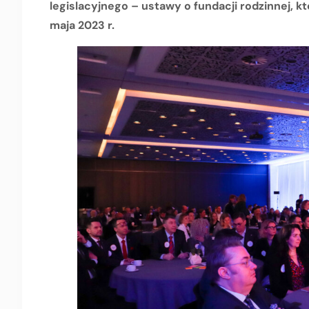
legislacyjnego – ustawy o fundacji rodzinnej, k
maja 2023 r.