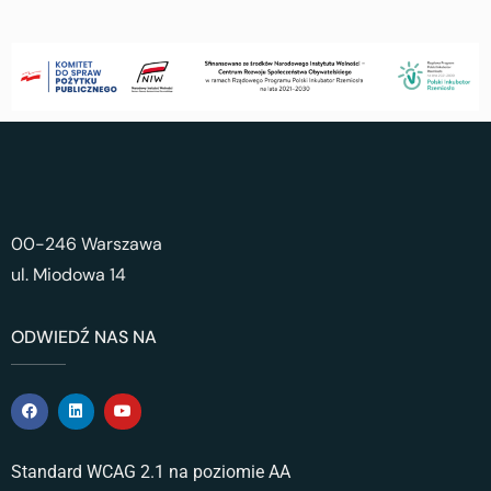
00-246 Warszawa
ul. Miodowa 14
ODWIEDŹ NAS NA
Standard WCAG 2.1 na poziomie AA