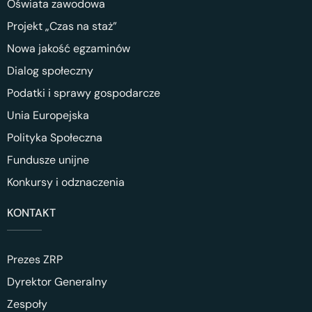
Oświata zawodowa
Projekt „Czas na staż”
Nowa jakość egzaminów
Dialog społeczny
Podatki i sprawy gospodarcze
Unia Europejska
Polityka Społeczna
Fundusze unijne
Konkursy i odznaczenia
KONTAKT
Prezes ZRP
Dyrektor Generalny
Zespoły