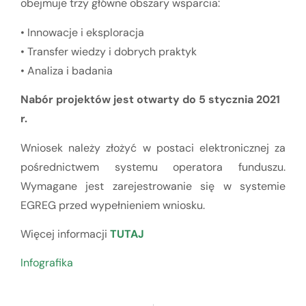
obejmuje trzy główne obszary wsparcia:
• Innowacje i eksploracja
• Transfer wiedzy i dobrych praktyk
• Analiza i badania
Nabór projektów jest otwarty do 5 stycznia 2021
r.
Wniosek należy złożyć w postaci elektronicznej za
pośrednictwem systemu operatora funduszu.
Wymagane jest zarejestrowanie się w systemie
EGREG przed wypełnieniem wniosku.
Więcej informacji
TUTAJ
Infografika