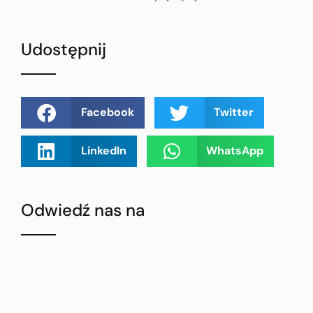
Udostępnij
Facebook
Twitter
LinkedIn
WhatsApp
Odwiedź nas na