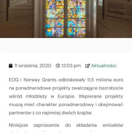
11 września, 2020
12:03 pm
Aktualności
EOG i Norway Grants odblokowały 11,5 miliona euro
na ponadnarodowe projekty zwalczające bezrobocie
wśród młodzieży w Europie. Wspierane projekty
muszą mieć charakter ponadnarodowy i obejmować
partnerów z co najmniej dwóch krajów.
Niniejsze zaproszenie do składania wniosków