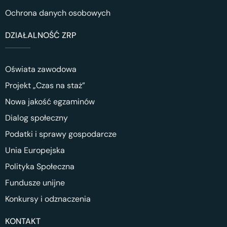
Ochrona danych osobowych
DZIAŁALNOŚĆ ZRP
Oświata zawodowa
Projekt „Czas na staż”
Nowa jakość egzaminów
Dialog społeczny
Podatki i sprawy gospodarcze
Unia Europejska
Polityka Społeczna
Fundusze unijne
Konkursy i odznaczenia
KONTAKT