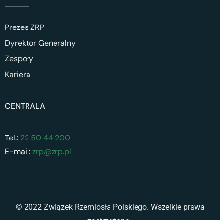
Prezes ZRP
Dyrektor Generalny
Zespoły
Kariera
CENTRALA
Tel.:
22 50 44 200
E-mail:
zrp@zrp.pl
© 2022 Związek Rzemiosła Polskiego. Wszelkie prawa