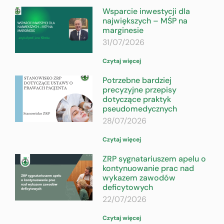
Wsparcie inwestycji dla
największych – MŚP na
marginesie
31/07/2026
Czytaj więcej
Potrzebne bardziej
precyzyjne przepisy
dotyczące praktyk
pseudomedycznych
28/07/2026
Czytaj więcej
ZRP sygnatariuszem apelu o
kontynuowanie prac nad
wykazem zawodów
deficytowych
22/07/2026
Czytaj więcej