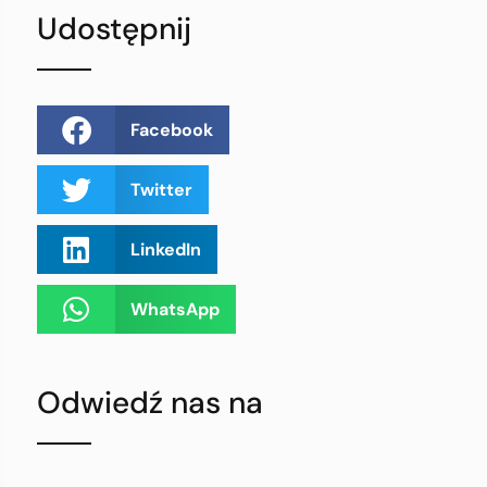
Udostępnij
Facebook
Twitter
LinkedIn
WhatsApp
Odwiedź nas na