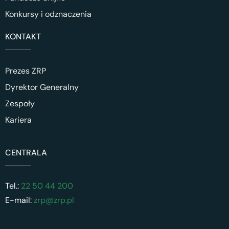
Konkursy i odznaczenia
KONTAKT
Prezes ZRP
Dyrektor Generalny
Zespoły
Kariera
CENTRALA
Tel.:
22 50 44 200
E-mail:
zrp@zrp.pl