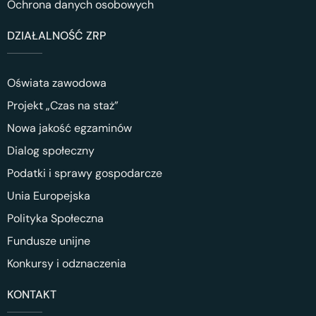
Ochrona danych osobowych
DZIAŁALNOŚĆ ZRP
Oświata zawodowa
Projekt „Czas na staż”
Nowa jakość egzaminów
Dialog społeczny
Podatki i sprawy gospodarcze
Unia Europejska
Polityka Społeczna
Fundusze unijne
Konkursy i odznaczenia
KONTAKT