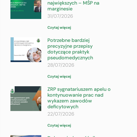
największych – MŚP na
marginesie
31/07/2026
Czytaj więcej
Potrzebne bardziej
precyzyjne przepisy
dotyczące praktyk
pseudomedycznych
28/07/2026
Czytaj więcej
ZRP sygnatariuszem apelu o
kontynuowanie prac nad
wykazem zawodów
deficytowych
22/07/2026
Czytaj więcej