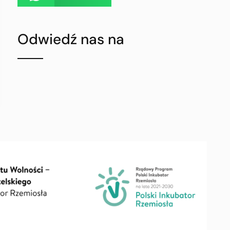
Odwiedź nas na