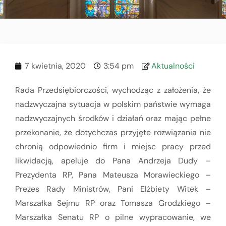
7 kwietnia, 2020
3:54 pm
Aktualności
Rada Przedsiębiorczości, wychodząc z założenia, że
nadzwyczajna sytuacja w polskim państwie wymaga
nadzwyczajnych środków i działań oraz mając pełne
przekonanie, że dotychczas przyjęte rozwiązania nie
chronią odpowiednio firm i miejsc pracy przed
likwidacją, apeluje do Pana Andrzeja Dudy –
Prezydenta RP, Pana Mateusza Morawieckiego –
Prezes Rady Ministrów, Pani Elżbiety Witek –
Marszałka Sejmu RP oraz Tomasza Grodzkiego –
Marszałka Senatu RP o pilne wypracowanie, we