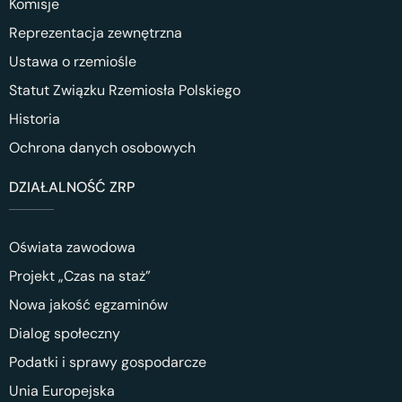
Komisje
Reprezentacja zewnętrzna
Ustawa o rzemiośle
Statut Związku Rzemiosła Polskiego
Historia
Ochrona danych osobowych
DZIAŁALNOŚĆ ZRP
Oświata zawodowa
Projekt „Czas na staż”
Nowa jakość egzaminów
Dialog społeczny
Podatki i sprawy gospodarcze
Unia Europejska