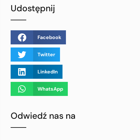
Udostępnij
Facebook
Twitter
LinkedIn
WhatsApp
Odwiedź nas na