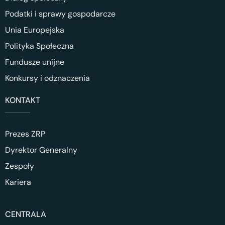
Podatki i sprawy gospodarcze
Unia Europejska
Polityka Społeczna
Fundusze unijne
Konkursy i odznaczenia
KONTAKT
Prezes ZRP
Dyrektor Generalny
Zespoły
Kariera
CENTRALA