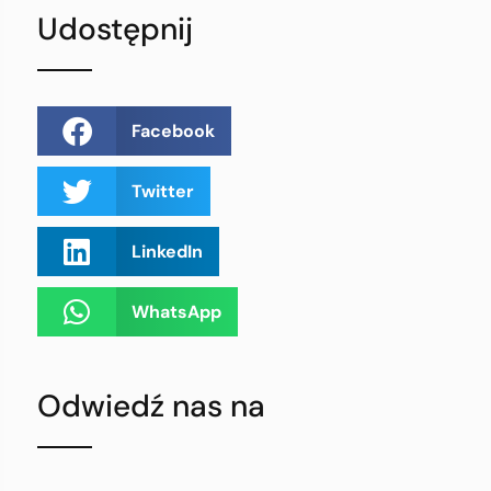
Udostępnij
Facebook
Twitter
LinkedIn
WhatsApp
Odwiedź nas na