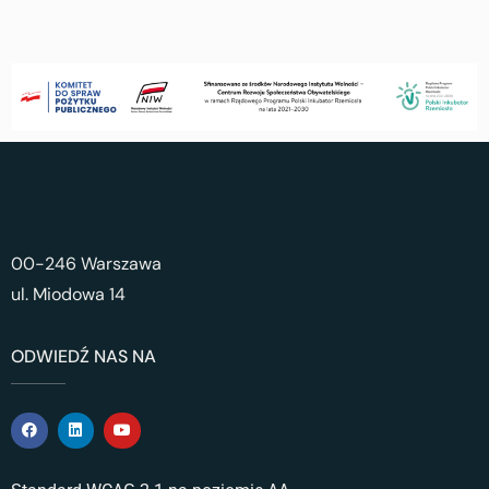
00-246 Warszawa
ul. Miodowa 14
ODWIEDŹ NAS NA