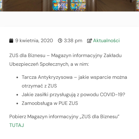
9 kwietnia, 2020
3:38 pm
Aktualności
ZUS dla Biznesu – Magazyn informacyjny Zakładu
Ubezpieczeń Społecznych, a w nim:
Tarcza Antykryzysowa – jakie wsparcie można
otrzymać z ZUS
Jakie zasiłki przysługują z powodu COVID-19?
Zamoobsługa w PUE ZUS
Pobierz Magazyn informacyjny „ZUS dla Biznesu”
TUTAJ