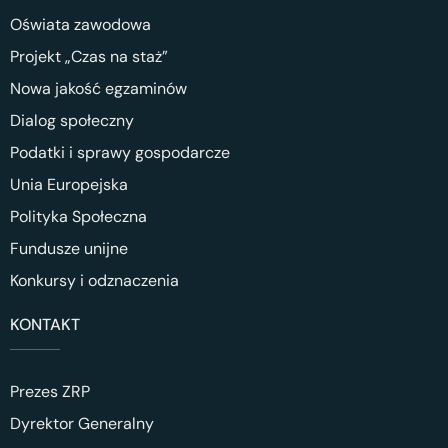
Oświata zawodowa
Projekt „Czas na staż”
Nowa jakość egzaminów
Dialog społeczny
Podatki i sprawy gospodarcze
Unia Europejska
Polityka Społeczna
Fundusze unijne
Konkursy i odznaczenia
KONTAKT
Prezes ZRP
Dyrektor Generalny