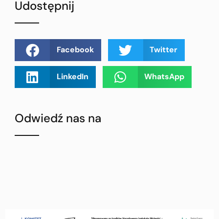
Udostępnij
Facebook
Twitter
LinkedIn
WhatsApp
Odwiedź nas na