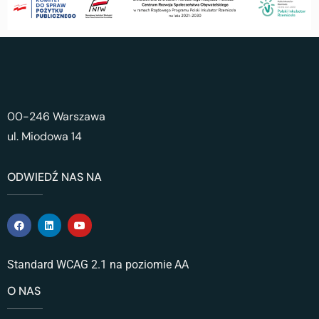
00-246 Warszawa
ul. Miodowa 14
ODWIEDŹ NAS NA
Standard WCAG 2.1 na poziomie AA
O NAS