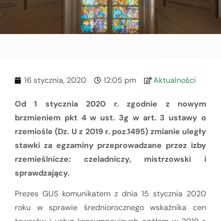
16 stycznia, 2020
12:05 pm
Aktualności
Od 1 stycznia 2020 r. zgodnie z nowym
brzmieniem pkt 4 w ust. 3g w art. 3 ustawy o
rzemiośle (Dz. U z 2019 r. poz.1495) zmianie uległy
stawki za egzaminy przeprowadzane przez izby
rzemieślnicze: czeladniczy, mistrzowski i
sprawdzający.
Prezes GUS komunikatem z dnia 15 stycznia 2020
roku w sprawie średniorocznego wskaźnika cen