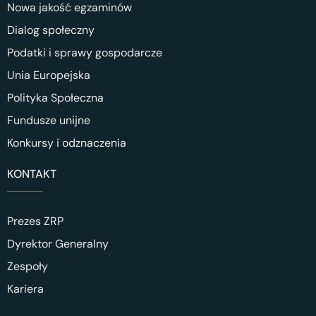
Nowa jakość egzaminów
Dialog społeczny
Podatki i sprawy gospodarcze
Unia Europejska
Polityka Społeczna
Fundusze unijne
Konkursy i odznaczenia
KONTAKT
Prezes ZRP
Dyrektor Generalny
Zespoły
Kariera