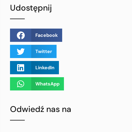
Udostępnij
Facebook
Twitter
LinkedIn
WhatsApp
Odwiedź nas na