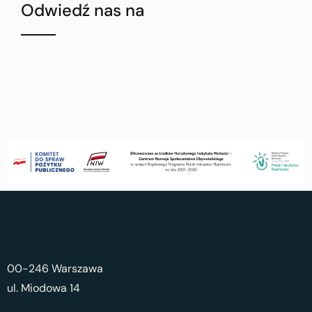
Odwiedź nas na
00-246 Warszawa
ul. Miodowa 14