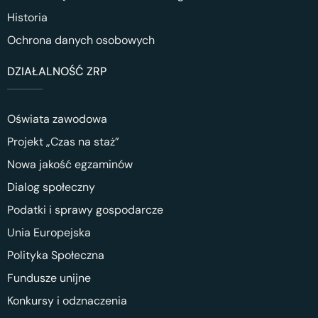
Historia
Ochrona danych osobowych
DZIAŁALNOŚĆ ZRP
Oświata zawodowa
Projekt „Czas na staż”
Nowa jakość egzaminów
Dialog społeczny
Podatki i sprawy gospodarcze
Unia Europejska
Polityka Społeczna
Fundusze unijne
Konkursy i odznaczenia