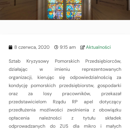
8 czerwca, 2020
9:15 am
Aktualności
Sztab Kryzysowy Pomorskich Przedsiębiorców,
działając w imieniu reprezentowanych
organizacji, kierując się odpowiedzialnością za
kondycję pomorskich przedsiębiorstw, gospodarki
oraz za losy pracowników, przekazał
przedstawicielom Rządu RP apel dotyczący
przedłużenia możliwości zwolnienia z obowiązku
opłacenia należności z tytułu składek
odprowadzanych do ZUS dla mikro i małych