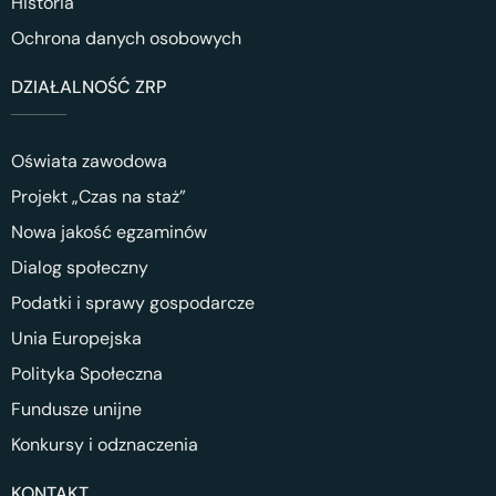
Historia
Ochrona danych osobowych
DZIAŁALNOŚĆ ZRP
Oświata zawodowa
Projekt „Czas na staż”
Nowa jakość egzaminów
Dialog społeczny
Podatki i sprawy gospodarcze
Unia Europejska
Polityka Społeczna
Fundusze unijne
Konkursy i odznaczenia
KONTAKT