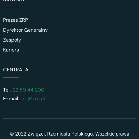
Prezes ZRP
Dyrektor Generalny
Zespoły
Kariera
CENTRALA
Tel.:
22 50 44 200
E-mail:
zrp@zrp.pl
© 2022 Związek Rzemiosła Polskiego. Wszelkie prawa