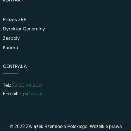
Prezes ZRP
Dyrektor Generalny
Zespoły
Kariera
CENTRALA
Tel.:
22 50 44 200
E-mail:
zrp@zrp.pl
© 2022 Związek Rzemiosła Polskiego. Wszelkie prawa