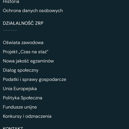
Historia
Ochrona danych osobowych
DZIAŁALNOŚĆ ZRP
Oświata zawodowa
Projekt „Czas na staż”
Nowa jakość egzaminów
Dialog społeczny
Podatki i sprawy gospodarcze
Unia Europejska
Polityka Społeczna
Fundusze unijne
Konkursy i odznaczenia
KONTAKT