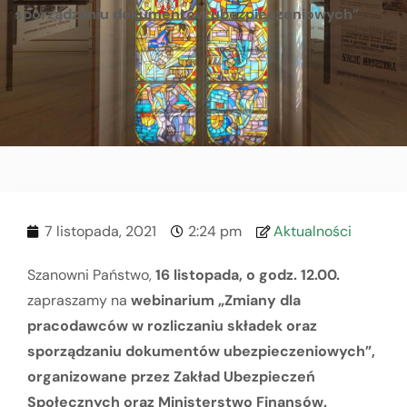
sporządzaniu dokumentów ubezpieczeniowych”
7 listopada, 2021
2:24 pm
Aktualności
Szanowni Państwo,
16 listopada, o godz. 12.00.
zapraszamy na
webinarium „Zmiany dla
pracodawców w rozliczaniu składek oraz
sporządzaniu dokumentów ubezpieczeniowych”,
organizowane przez Zakład Ubezpieczeń
Społecznych oraz Ministerstwo Finansów.