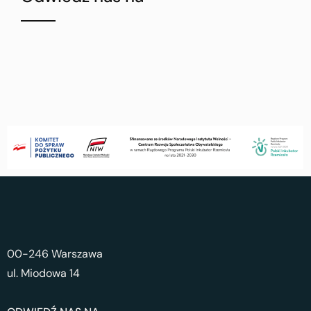
00-246 Warszawa
ul. Miodowa 14