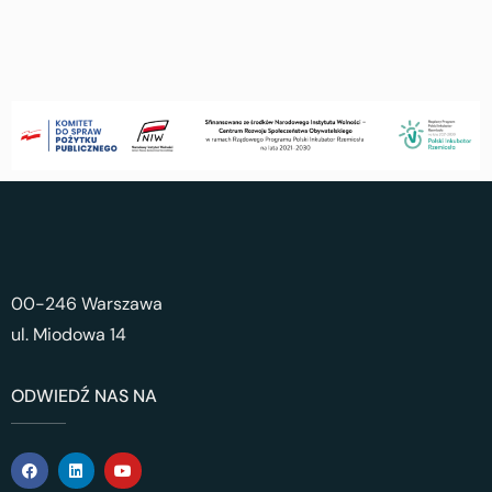
00-246 Warszawa
ul. Miodowa 14
ODWIEDŹ NAS NA