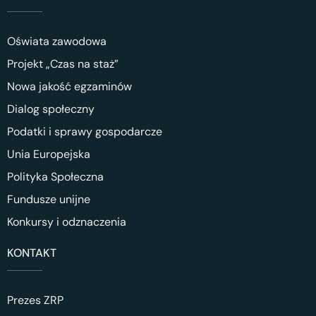
Oświata zawodowa
Projekt „Czas na staż”
Nowa jakość egzaminów
Dialog społeczny
Podatki i sprawy gospodarcze
Unia Europejska
Polityka Społeczna
Fundusze unijne
Konkursy i odznaczenia
KONTAKT
Prezes ZRP