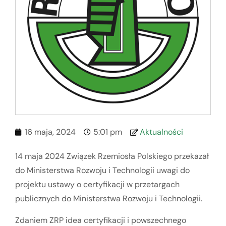
16 maja, 2024
5:01 pm
Aktualności
14 maja 2024 Związek Rzemiosła Polskiego przekazał
do Ministerstwa Rozwoju i Technologii uwagi do
projektu ustawy o certyfikacji w przetargach
publicznych do Ministerstwa Rozwoju i Technologii.
Zdaniem ZRP idea certyfikacji i powszechnego