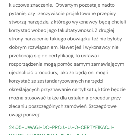
kluczowe znaczenie. Otwartym pozostaje nadto
pytanie, czy rzeczywiście projektowane przepisy
stworzą narzędzie, z którego wykonawcy będą chcieli
korzystać wobec jego fakultatywności. Z drugiej
strony narzucenie takiego obowiązku też nie byłoby
dobrym rozwiązaniem. Nawet jeśli wykonawcy nie
przekonają się do certyfikacji, to ustawa i
rozporządzenia mogą pomóc samym zamawiającym
ujednolicić procedury, jako że będą oni mogli
korzystać ze zestandaryzowanych narzędzi
określających przyznawanie certyfikatu, które będzie
można stosować także dla ustalania procedur przy
zlecaniu poszczególnych zamówień. Szczegółowe
uwagi poniżej:
24.05-UWAGI-DO-PROJ.-U.-O-CERTYFIKACJI-