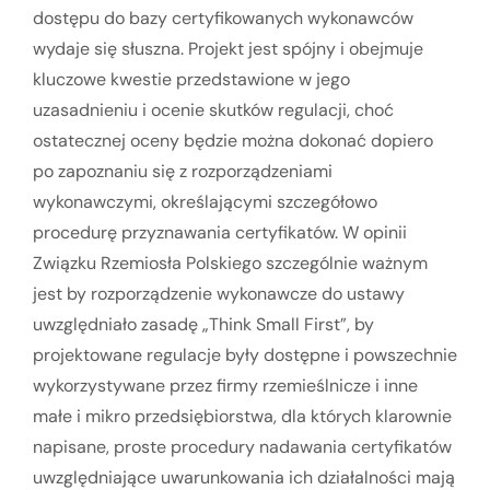
dostępu do bazy certyfikowanych wykonawców
wydaje się słuszna. Projekt jest spójny i obejmuje
kluczowe kwestie przedstawione w jego
uzasadnieniu i ocenie skutków regulacji, choć
ostatecznej oceny będzie można dokonać dopiero
po zapoznaniu się z rozporządzeniami
wykonawczymi, określającymi szczegółowo
procedurę przyznawania certyfikatów. W opinii
Związku Rzemiosła Polskiego szczególnie ważnym
jest by rozporządzenie wykonawcze do ustawy
uwzględniało zasadę „Think Small First”, by
projektowane regulacje były dostępne i powszechnie
wykorzystywane przez firmy rzemieślnicze i inne
małe i mikro przedsiębiorstwa, dla których klarownie
napisane, proste procedury nadawania certyfikatów
uwzględniające uwarunkowania ich działalności mają