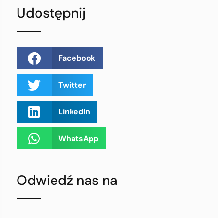
Udostępnij
Facebook
Twitter
LinkedIn
WhatsApp
Odwiedź nas na