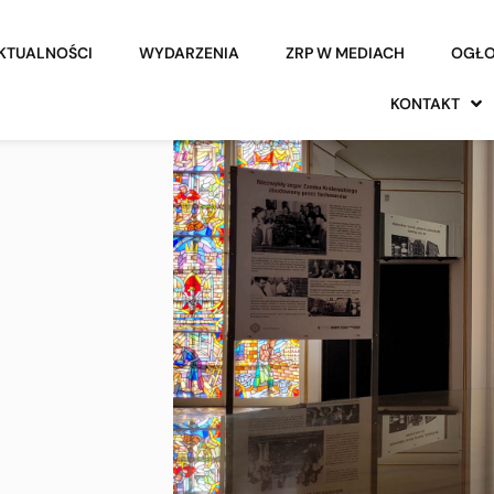
KTUALNOŚCI
WYDARZENIA
ZRP W MEDIACH
OGŁO
KONTAKT