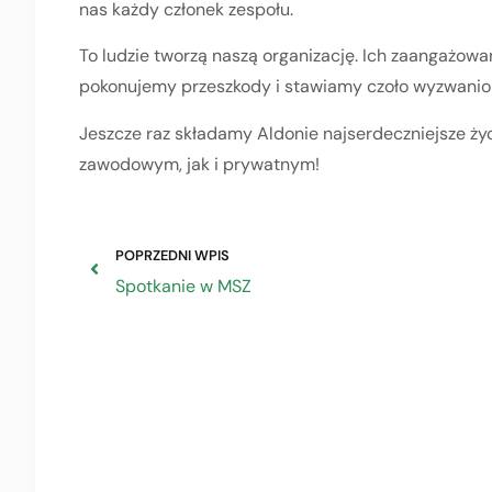
nas każdy członek zespołu.
To ludzie tworzą naszą organizację. Ich zaangażowa
pokonujemy przeszkody i stawiamy czoło wyzwanio
Jeszcze raz składamy Aldonie najserdeczniejsze życ
zawodowym, jak i prywatnym!
POPRZEDNI WPIS
Spotkanie w MSZ