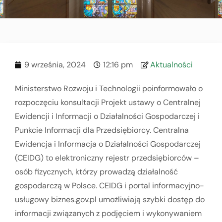
9 września, 2024
12:16 pm
Aktualności
Ministerstwo Rozwoju i Technologii poinformowało o
rozpoczęciu konsultacji Projekt ustawy o Centralnej
Ewidencji i Informacji o Działalności Gospodarczej i
Punkcie Informacji dla Przedsiębiorcy. Centralna
Ewidencja i Informacja o Działalności Gospodarczej
(CEIDG) to elektroniczny rejestr przedsiębiorców –
osób fizycznych, którzy prowadzą działalność
gospodarczą w Polsce. CEIDG i portal informacyjno-
usługowy biznes.gov.pl umożliwiają szybki dostęp do
informacji związanych z podjęciem i wykonywaniem