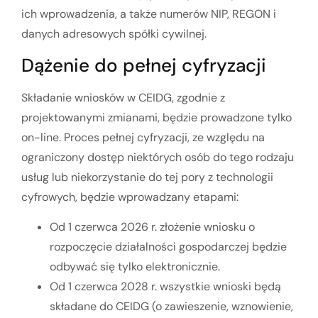
ich wprowadzenia, a także numerów NIP, REGON i
danych adresowych spółki cywilnej.
Dążenie do pełnej cyfryzacji
Składanie wniosków w CEIDG, zgodnie z
projektowanymi zmianami, będzie prowadzone tylko
on-line. Proces pełnej cyfryzacji, ze względu na
ograniczony dostęp niektórych osób do tego rodzaju
usług lub niekorzystanie do tej pory z technologii
cyfrowych, będzie wprowadzany etapami:
Od 1 czerwca 2026 r. złożenie wniosku o
rozpoczęcie działalności gospodarczej będzie
odbywać się tylko elektronicznie.
Od 1 czerwca 2028 r. wszystkie wnioski będą
składane do CEIDG (o zawieszenie, wznowienie,