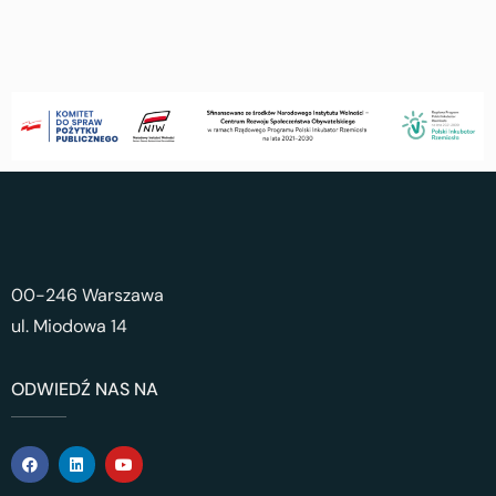
00-246 Warszawa
ul. Miodowa 14
ODWIEDŹ NAS NA