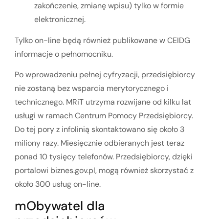
zakończenie, zmianę wpisu) tylko w formie
elektronicznej.
Tylko on-line będą również publikowane w CEIDG
informacje o pełnomocniku.
Po wprowadzeniu pełnej cyfryzacji, przedsiębiorcy
nie zostaną bez wsparcia merytorycznego i
technicznego. MRiT utrzyma rozwijane od kilku lat
usługi w ramach Centrum Pomocy Przedsiębiorcy.
Do tej pory z infolinią skontaktowano się około 3
miliony razy. Miesięcznie odbieranych jest teraz
ponad 10 tysięcy telefonów. Przedsiębiorcy, dzięki
portalowi biznes.gov.pl, mogą również skorzystać z
około 300 usług on-line.
mObywatel dla