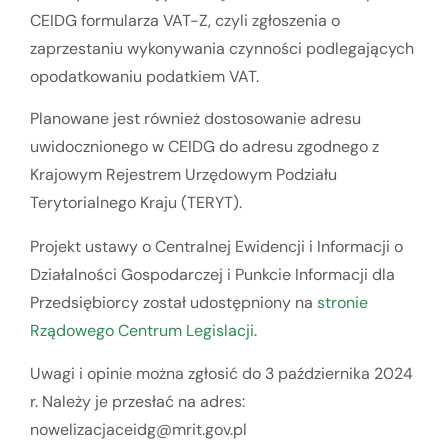
CEIDG formularza VAT-Z, czyli zgłoszenia o
zaprzestaniu wykonywania czynności podlegających
opodatkowaniu podatkiem VAT.
Planowane jest również dostosowanie adresu
uwidocznionego w CEIDG do adresu zgodnego z
Krajowym Rejestrem Urzędowym Podziału
Terytorialnego Kraju (TERYT).
Projekt ustawy o Centralnej Ewidencji i Informacji o
Działalności Gospodarczej i Punkcie Informacji dla
Przedsiębiorcy został udostępniony na
stronie
Rządowego Centrum Legislacji
.
Uwagi i opinie można zgłosić do 3 października 2024
r. Należy je przesłać na adres:
nowelizacjaceidg@mrit.gov.pl