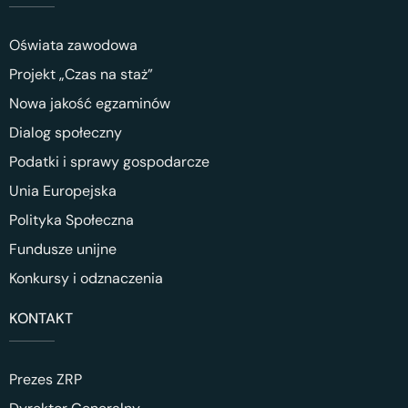
Oświata zawodowa
Projekt „Czas na staż”
Nowa jakość egzaminów
Dialog społeczny
Podatki i sprawy gospodarcze
Unia Europejska
Polityka Społeczna
Fundusze unijne
Konkursy i odznaczenia
KONTAKT
Prezes ZRP