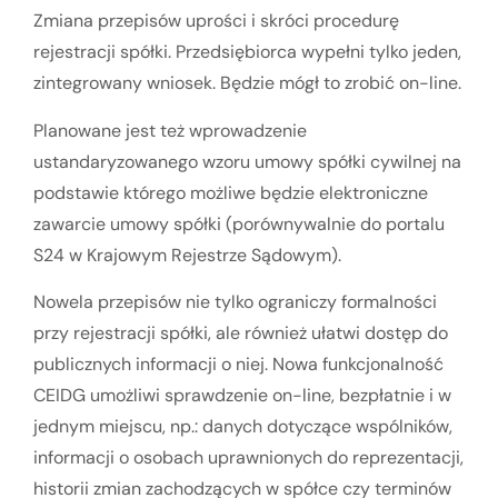
Zmiana przepisów uprości i skróci procedurę
rejestracji spółki. Przedsiębiorca wypełni tylko jeden,
zintegrowany wniosek. Będzie mógł to zrobić on-line.
Planowane jest też wprowadzenie
ustandaryzowanego wzoru umowy spółki cywilnej na
podstawie którego możliwe będzie elektroniczne
zawarcie umowy spółki (porównywalnie do portalu
S24 w Krajowym Rejestrze Sądowym).
Nowela przepisów nie tylko ograniczy formalności
przy rejestracji spółki, ale również ułatwi dostęp do
publicznych informacji o niej. Nowa funkcjonalność
CEIDG umożliwi sprawdzenie on-line, bezpłatnie i w
jednym miejscu, np.: danych dotyczące wspólników,
informacji o osobach uprawnionych do reprezentacji,
historii zmian zachodzących w spółce czy terminów