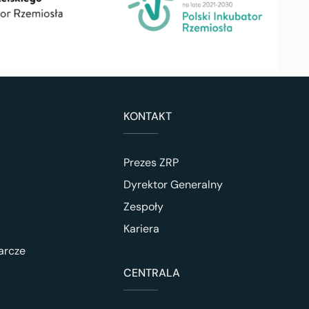
KONTAKT
Prezes ZRP
Dyrektor Generalny
Zespoły
Kariera
arcze
CENTRALA